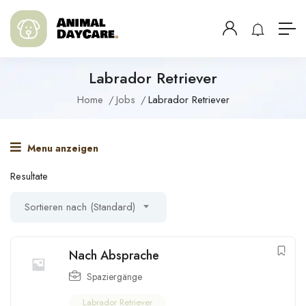
Labrador Retriever
Home
Jobs
Labrador Retriever
Menu anzeigen
Resultate
Sortieren nach (Standard)
Nach Absprache
Spaziergänge
Labrador Retriever