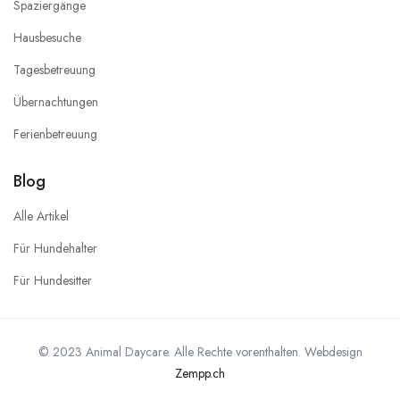
Spaziergänge
Hausbesuche
Tagesbetreuung
Übernachtungen
Ferienbetreuung
Blog
Alle Artikel
Für Hundehalter
Für Hundesitter
© 2023 Animal Daycare. Alle Rechte vorenthalten. Webdesign
Zempp.ch