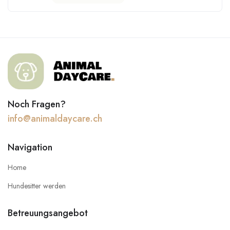
Noch Fragen?
info@animaldaycare.ch
Navigation
Home
Hundesitter werden
Betreuungsangebot