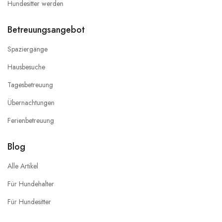
Hundesitter werden
Betreuungsangebot
Spaziergänge
Hausbesuche
Tagesbetreuung
Übernachtungen
Ferienbetreuung
Blog
Alle Artikel
Für Hundehalter
Für Hundesitter