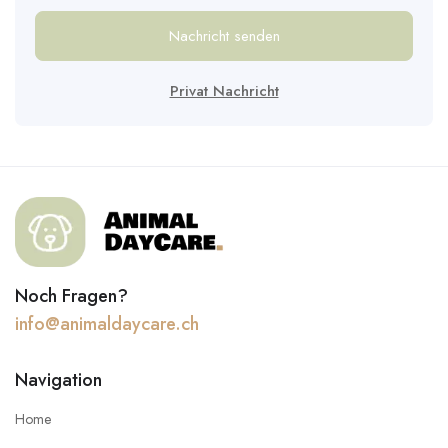
Nachricht senden
Privat Nachricht
Noch Fragen?
info@animaldaycare.ch
Navigation
Home