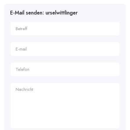
E-Mail senden: urselwittlinger