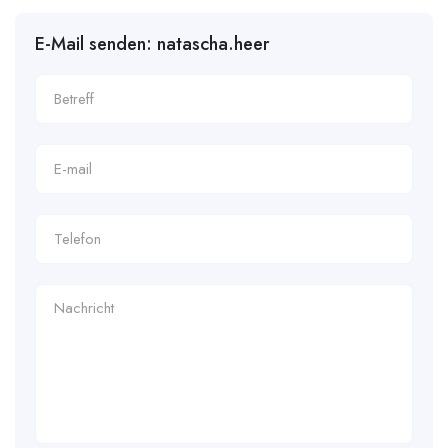
E-Mail senden: natascha.heer