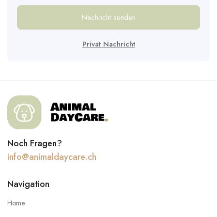
Nachricht senden
Privat Nachricht
Noch Fragen?
info@animaldaycare.ch
Navigation
Home