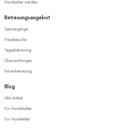
Hundesitter werden
Betreuungsangebot
Spaziergänge
Hausbesuche
Tagesbetreuung
Übernachtungen
Ferienbetreuung
Blog
Alle Artikel
Für Hundehalter
Für Hundesitter