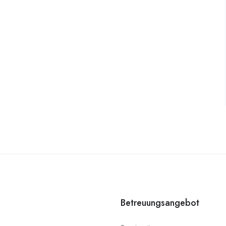
Betreuungsangebot