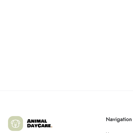
Navigation