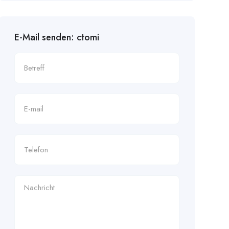
E-Mail senden: ctomi