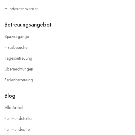
Hundesitter werden
Betreuungsangebot
Spaziergänge
Hausbesuche
Tagesbetreuung
Übernachtungen
Ferienbetreuung
Blog
Alle Artikel
Für Hundehalter
Für Hundesitter