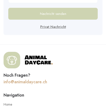
Nachricht senden
Privat Nachricht
Noch Fragen?
info@animaldaycare.ch
Navigation
Home