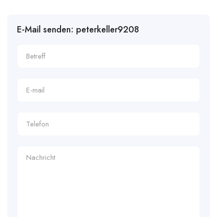
E-Mail senden: peterkeller9208