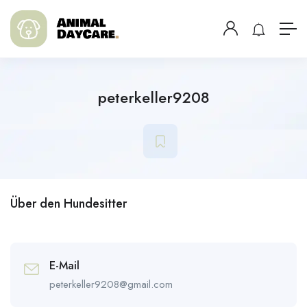
peterkeller9208
Über den Hundesitter
E-Mail
peterkeller9208@gmail.com