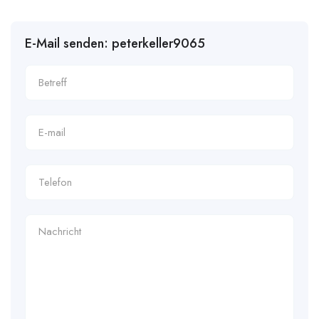
E-Mail senden: peterkeller9065