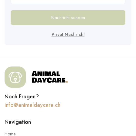
Nachricht senden
Privat Nachricht
Noch Fragen?
info@animaldaycare.ch
Navigation
Home