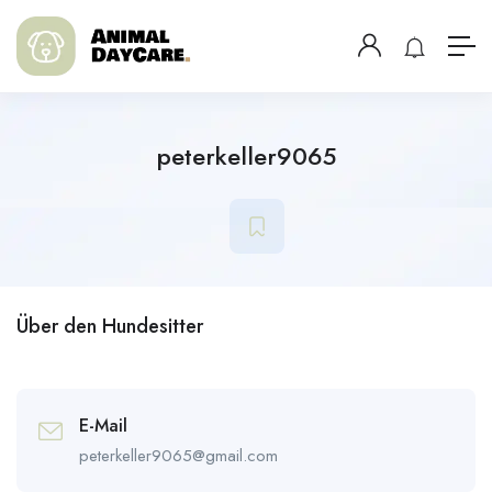
peterkeller9065
Über den Hundesitter
E-Mail
peterkeller9065@gmail.com