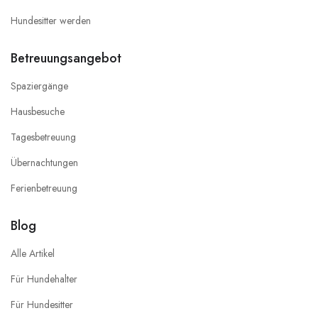
Hundesitter werden
Betreuungsangebot
Spaziergänge
Hausbesuche
Tagesbetreuung
Übernachtungen
Ferienbetreuung
Blog
Alle Artikel
Für Hundehalter
Für Hundesitter