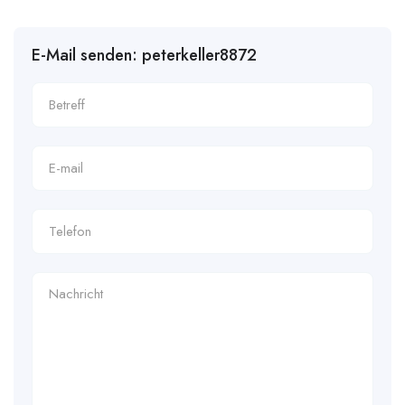
E-Mail senden: peterkeller8872