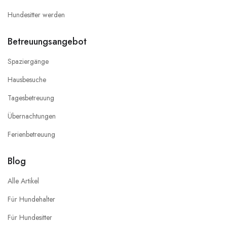
Hundesitter werden
Betreuungsangebot
Spaziergänge
Hausbesuche
Tagesbetreuung
Übernachtungen
Ferienbetreuung
Blog
Alle Artikel
Für Hundehalter
Für Hundesitter