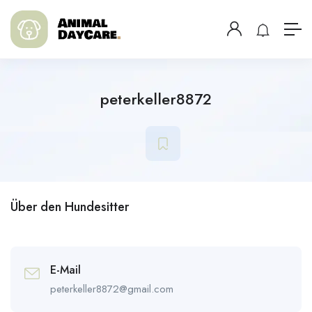
peterkeller8872
Über den Hundesitter
E-Mail
peterkeller8872@gmail.com