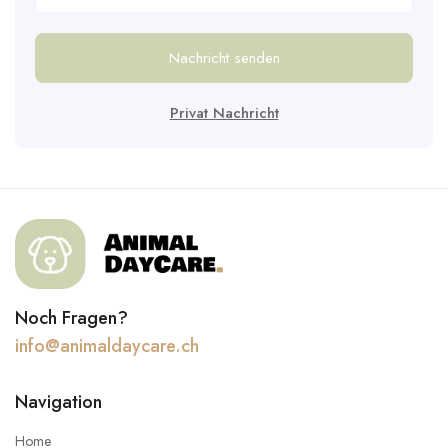
Nachricht senden
Privat Nachricht
Noch Fragen?
info@animaldaycare.ch
Navigation
Home