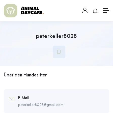
peterkeller8028
Über den Hundesitter
E-Mail
peterkeller8028@gmail.com