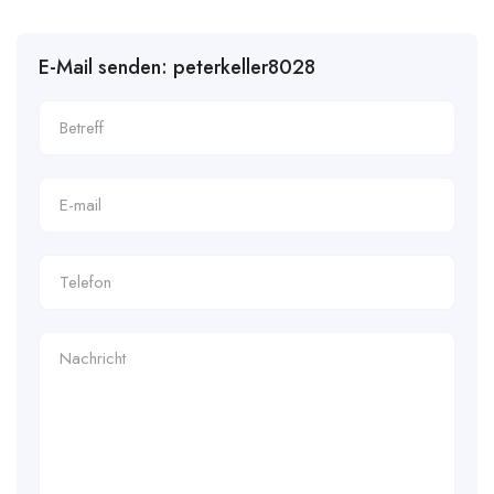
E-Mail senden: peterkeller8028