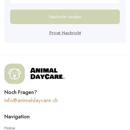
Nachricht senden
Privat Nachricht
Noch Fragen?
info@animaldaycare.ch
Navigation
Home