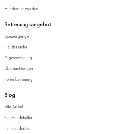
Hundesitter werden
Betreuungsangebot
Spaziergänge
Hausbesuche
Tagesbetreuung
Übernachtungen
Ferienbetreuung
Blog
Alle Artikel
Für Hundehalter
Für Hundesitter