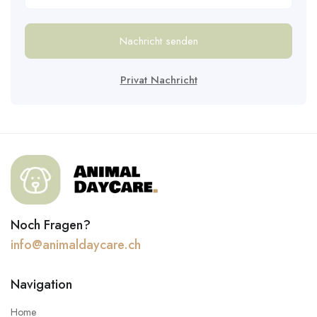
Nachricht senden
Privat Nachricht
Noch Fragen?
info@animaldaycare.ch
Navigation
Home