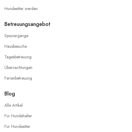
Hundesitter werden
Betreuungsangebot
Spaziergänge
Hausbesuche
Tagesbetreuung
Übernachtungen
Ferienbetreuung
Blog
Alle Artikel
Für Hundehalter
Für Hundesitter