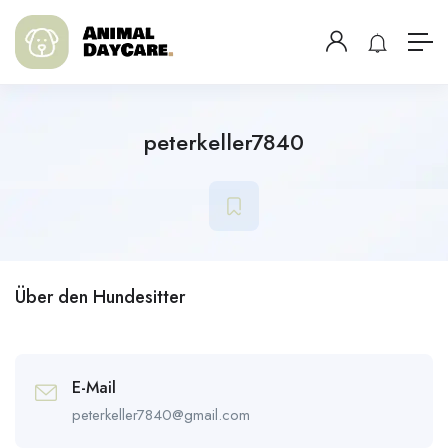
peterkeller7840
Über den Hundesitter
E-Mail
peterkeller7840@gmail.com