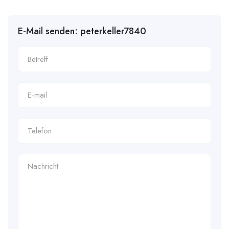
E-Mail senden: peterkeller7840