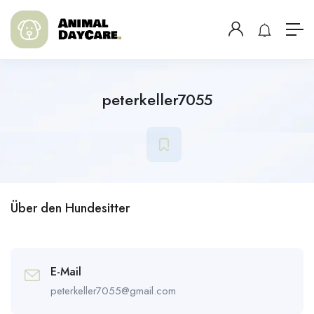
peterkeller7055
Über den Hundesitter
E-Mail
peterkeller7055@gmail.com