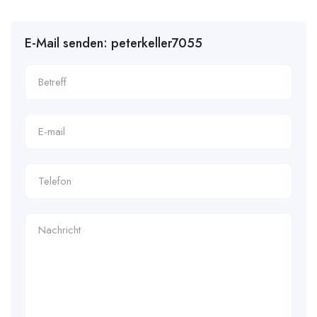
E-Mail senden: peterkeller7055