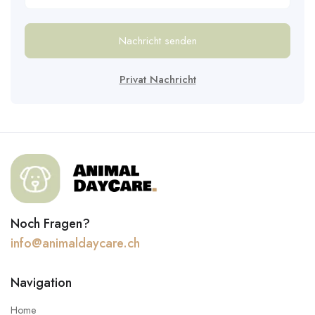
Nachricht senden
Privat Nachricht
Noch Fragen?
info@animaldaycare.ch
Navigation
Home