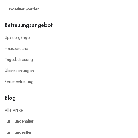
Hundesitter werden
Betreuungsangebot
Spaziergänge
Hausbesuche
Tagesbetreuung
Übernachtungen
Ferienbetreuung
Blog
Alle Artikel
Für Hundehalter
Für Hundesitter