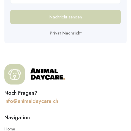
Nachricht senden
Privat Nachricht
Noch Fragen?
info@animaldaycare.ch
Navigation
Home