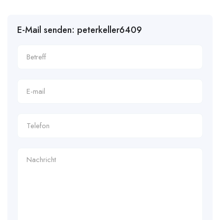
E-Mail senden: peterkeller6409