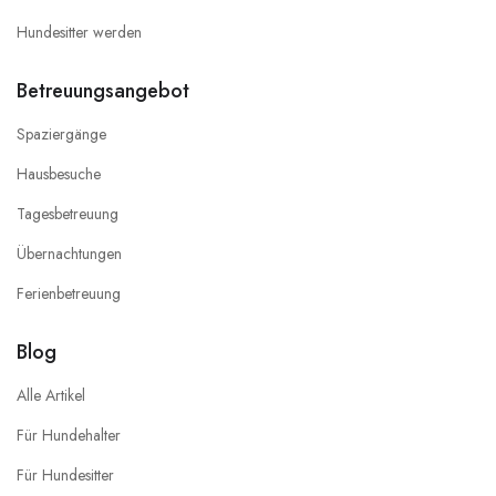
Hundesitter werden
Betreuungsangebot
Spaziergänge
Hausbesuche
Tagesbetreuung
Übernachtungen
Ferienbetreuung
Blog
Alle Artikel
Für Hundehalter
Für Hundesitter