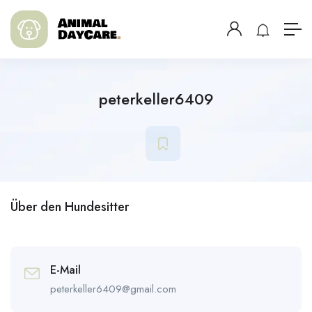
peterkeller6409
Über den Hundesitter
E-Mail
peterkeller6409@gmail.com