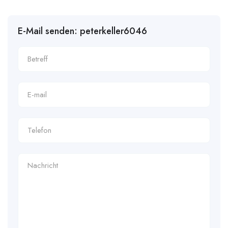
E-Mail senden: peterkeller6046