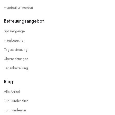
Hundesitter werden
Betreuungsangebot
Spaziergänge
Hausbesuche
Tagesbetreuung
Übernachtungen
Ferienbetreuung
Blog
Alle Artikel
Für Hundehalter
Für Hundesitter