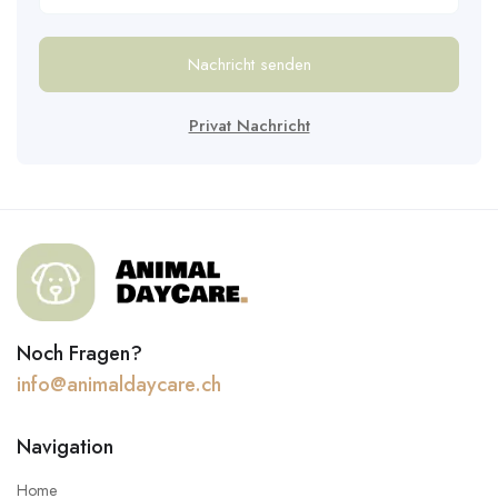
Nachricht senden
Privat Nachricht
Noch Fragen?
info@animaldaycare.ch
Navigation
Home