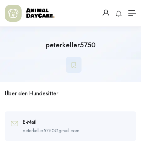
peterkeller5750
Über den Hundesitter
E-Mail
peterkeller5750@gmail.com