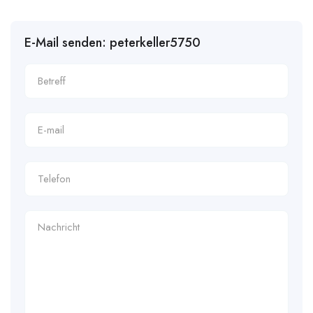
E-Mail senden: peterkeller5750