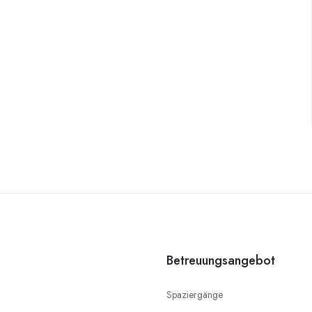
Betreuungsangebot
Spaziergänge