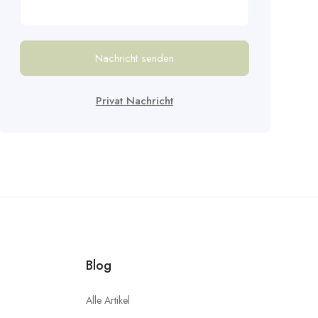
Nachricht senden
Privat Nachricht
Blog
Alle Artikel