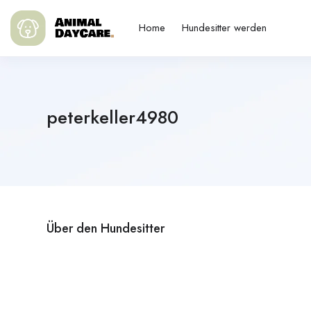
Home
Hundesitter werden
peterkeller4980
Über den Hundesitter