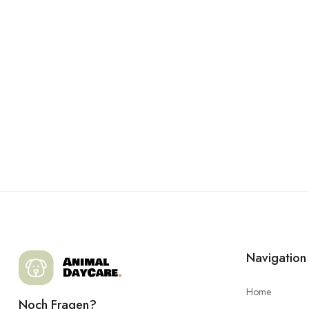
Navigation
Home
Noch Fragen?