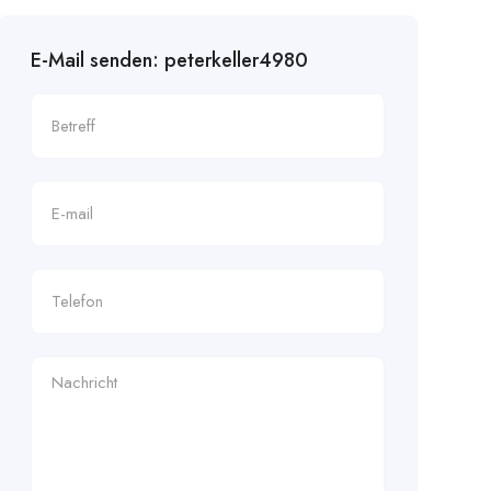
E-Mail senden: peterkeller4980