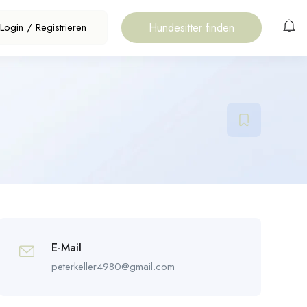
Hundesitter finden
Login
/
Registrieren
E-Mail
peterkeller4980@gmail.com