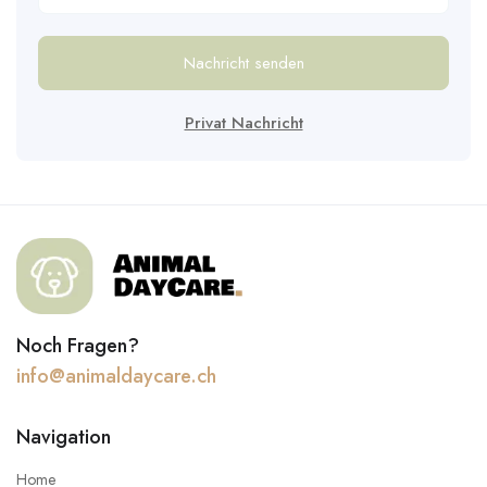
Nachricht senden
Privat Nachricht
Noch Fragen?
info@animaldaycare.ch
Navigation
Home