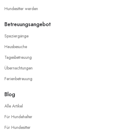
Hundesitter werden
Betreuungsangebot
Spaziergänge
Hausbesuche
Tagesbetreuung
Übernachtungen
Ferienbetreuung
Blog
Alle Artikel
Für Hundehalter
Für Hundesitter