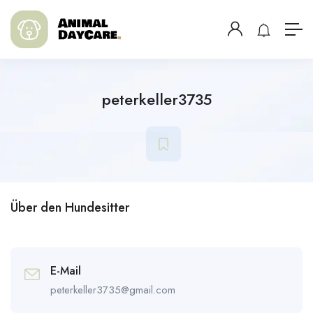
peterkeller3735
Über den Hundesitter
E-Mail
peterkeller3735@gmail.com