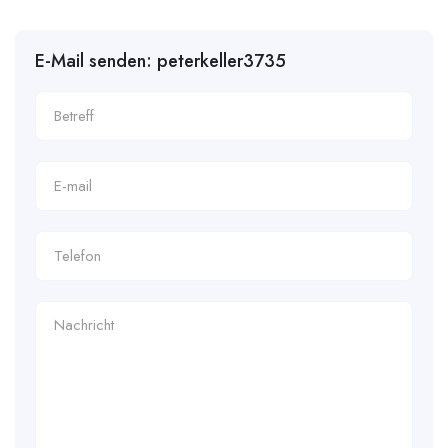
E-Mail senden: peterkeller3735