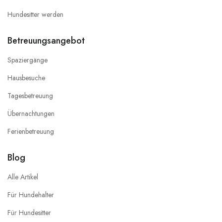
Hundesitter werden
Betreuungsangebot
Spaziergänge
Hausbesuche
Tagesbetreuung
Übernachtungen
Ferienbetreuung
Blog
Alle Artikel
Für Hundehalter
Für Hundesitter