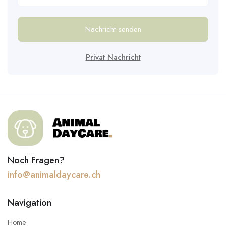
Nachricht senden
Privat Nachricht
Noch Fragen?
info@animaldaycare.ch
Navigation
Home