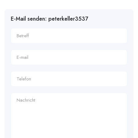
E-Mail senden: peterkeller3537