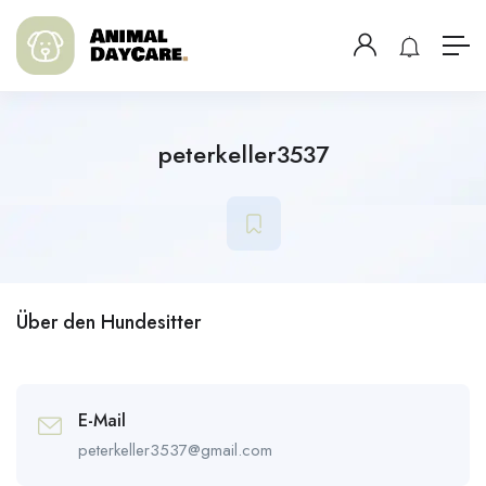
peterkeller3537
Über den Hundesitter
E-Mail
peterkeller3537@gmail.com