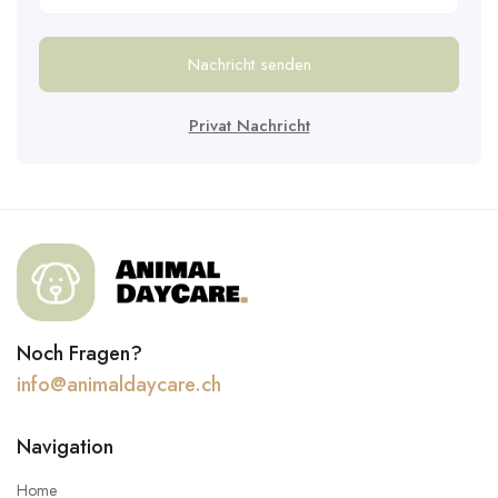
Nachricht senden
Privat Nachricht
Noch Fragen?
info@animaldaycare.ch
Navigation
Home