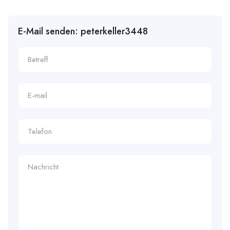
E-Mail senden: peterkeller3448