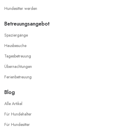
Hundesitter werden
Betreuungsangebot
Spaziergänge
Hausbesuche
Tagesbetreuung
Übernachtungen
Ferienbetreuung
Blog
Alle Artikel
Für Hundehalter
Für Hundesitter