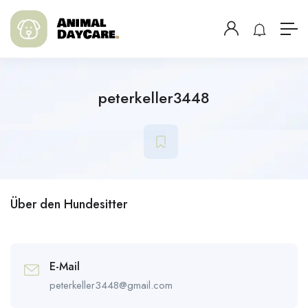
peterkeller3448
Über den Hundesitter
E-Mail
peterkeller3448@gmail.com