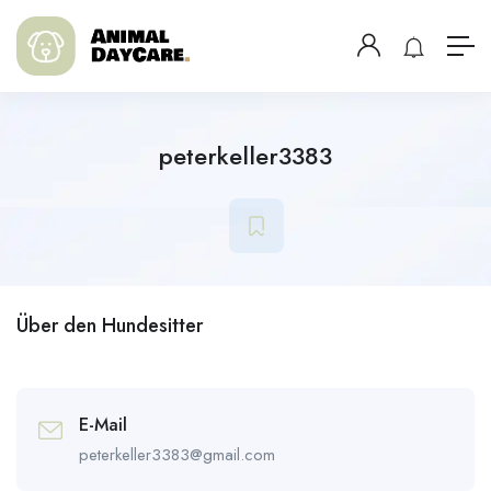
peterkeller3383
Über den Hundesitter
E-Mail
peterkeller3383@gmail.com