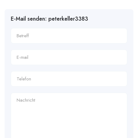
E-Mail senden: peterkeller3383