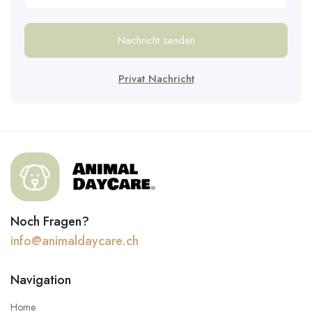
Nachricht senden
Privat Nachricht
Noch Fragen?
info@animaldaycare.ch
Navigation
Home