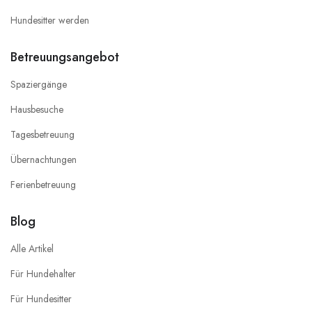
Hundesitter werden
Betreuungsangebot
Spaziergänge
Hausbesuche
Tagesbetreuung
Übernachtungen
Ferienbetreuung
Blog
Alle Artikel
Für Hundehalter
Für Hundesitter