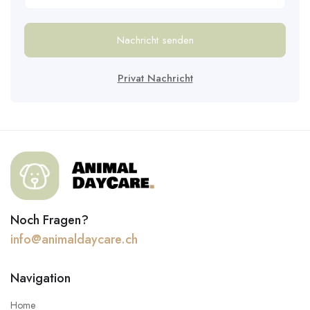
Nachricht senden
Privat Nachricht
Noch Fragen?
info@animaldaycare.ch
Navigation
Home