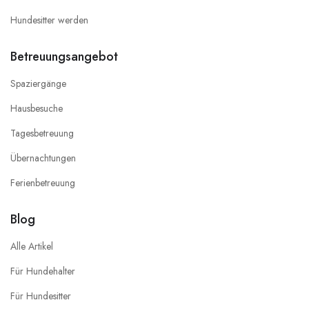
Hundesitter werden
Betreuungsangebot
Spaziergänge
Hausbesuche
Tagesbetreuung
Übernachtungen
Ferienbetreuung
Blog
Alle Artikel
Für Hundehalter
Für Hundesitter