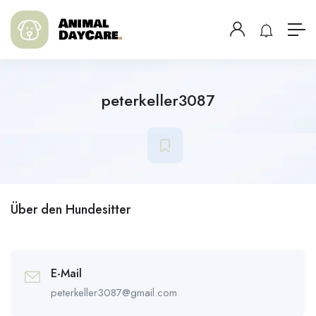
peterkeller3087
Über den Hundesitter
E-Mail
peterkeller3087@gmail.com