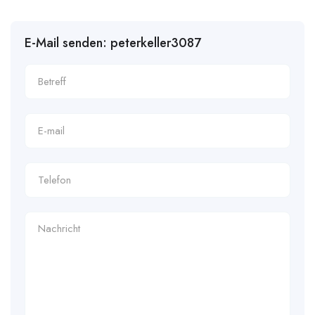
E-Mail senden: peterkeller3087