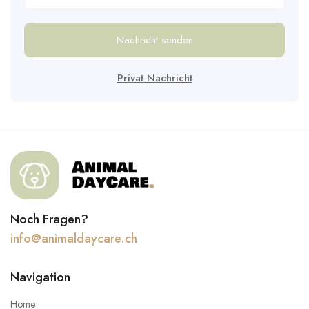
Nachricht senden
Privat Nachricht
Noch Fragen?
info@animaldaycare.ch
Navigation
Home