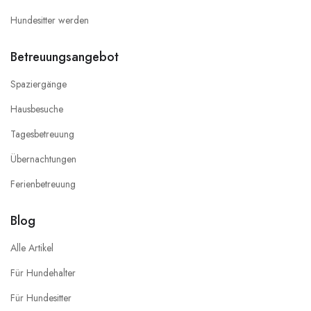
Hundesitter werden
Betreuungsangebot
Spaziergänge
Hausbesuche
Tagesbetreuung
Übernachtungen
Ferienbetreuung
Blog
Alle Artikel
Für Hundehalter
Für Hundesitter