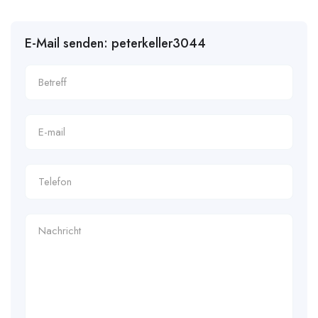
E-Mail senden: peterkeller3044