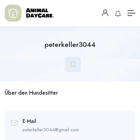
peterkeller3044
Über den Hundesitter
E-Mail
peterkeller3044@gmail.com