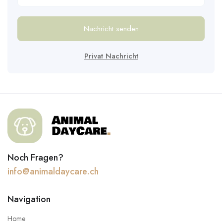
Nachricht senden
Privat Nachricht
Noch Fragen?
info@animaldaycare.ch
Navigation
Home