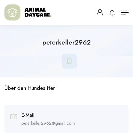
peterkeller2962
Über den Hundesitter
E-Mail
peterkeller2962@gmail.com