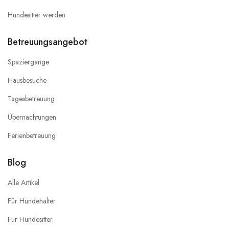
Hundesitter werden
Betreuungsangebot
Spaziergänge
Hausbesuche
Tagesbetreuung
Übernachtungen
Ferienbetreuung
Blog
Alle Artikel
Für Hundehalter
Für Hundesitter