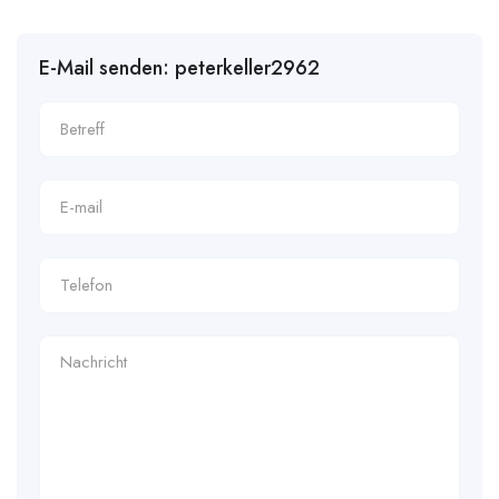
E-Mail senden: peterkeller2962