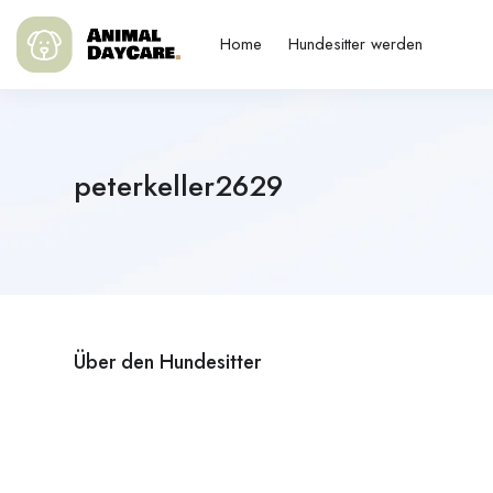
Home
Hundesitter werden
peterkeller2629
Über den Hundesitter