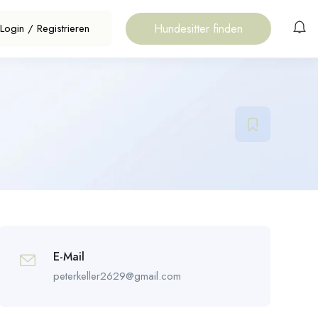
Hundesitter finden
Login
/
Registrieren
E-Mail
peterkeller2629@gmail.com