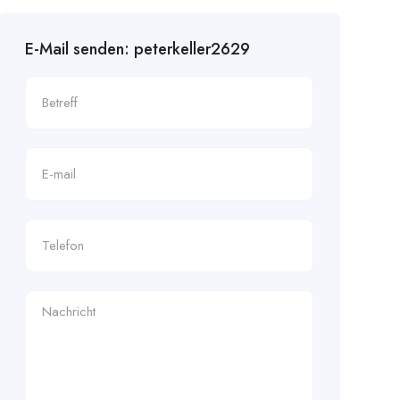
E-Mail senden: peterkeller2629