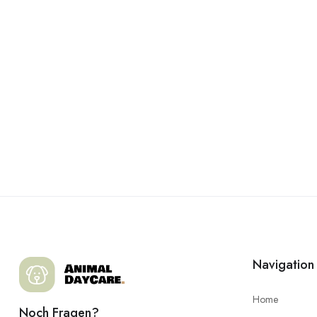
Navigation
Home
Noch Fragen?