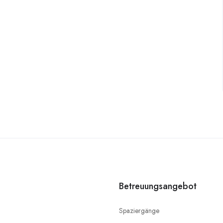
Betreuungsangebot
Spaziergänge