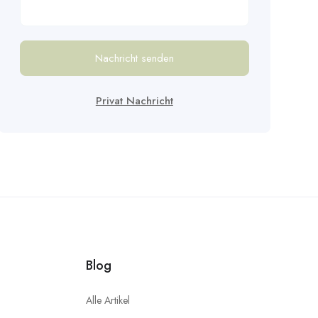
Nachricht senden
Privat Nachricht
Blog
Alle Artikel