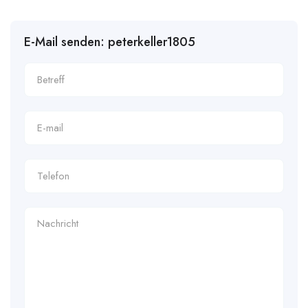
E-Mail senden: peterkeller1805