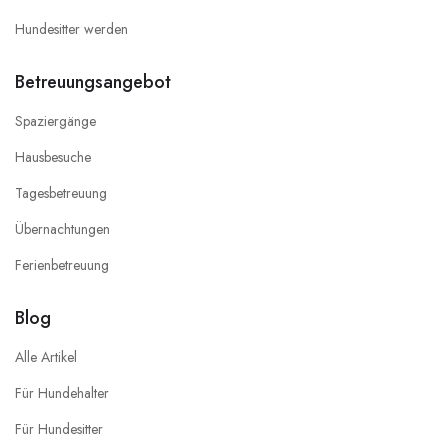
Hundesitter werden
Betreuungsangebot
Spaziergänge
Hausbesuche
Tagesbetreuung
Übernachtungen
Ferienbetreuung
Blog
Alle Artikel
Für Hundehalter
Für Hundesitter