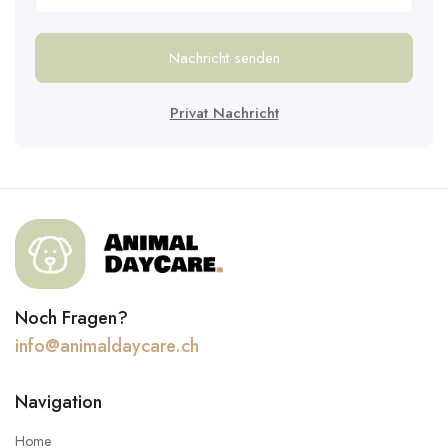
Nachricht senden
Privat Nachricht
Noch Fragen?
info@animaldaycare.ch
Navigation
Home