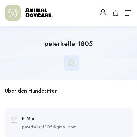
peterkeller1805
Über den Hundesitter
E-Mail
peterkeller1805@gmail.com