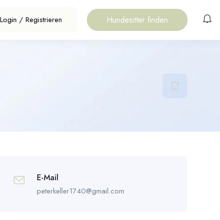
Hundesitter finden
Login
/
Registrieren
E-Mail
peterkeller1740@gmail.com