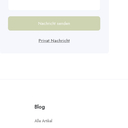
Nachricht senden
Privat Nachricht
Blog
Alle Artikel