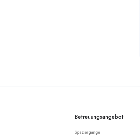
Betreuungsangebot
Spaziergänge