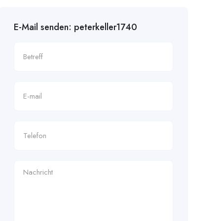
E-Mail senden: peterkeller1740