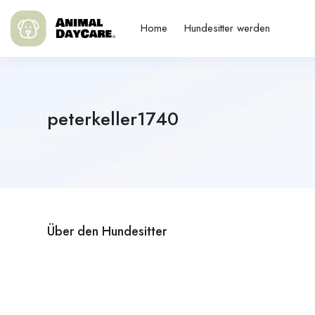
Home
Hundesitter werden
peterkeller1740
Über den Hundesitter