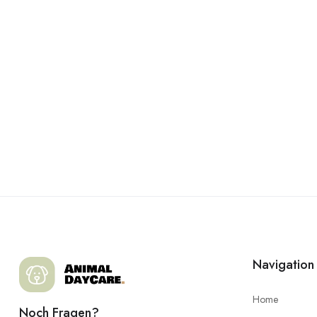
Navigation
Home
Noch Fragen?