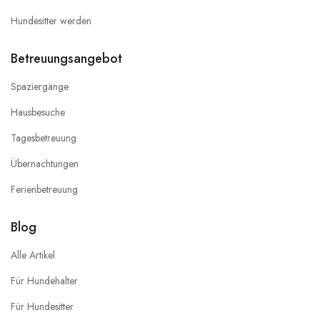
Hundesitter werden
Betreuungsangebot
Spaziergänge
Hausbesuche
Tagesbetreuung
Übernachtungen
Ferienbetreuung
Blog
Alle Artikel
Für Hundehalter
Für Hundesitter