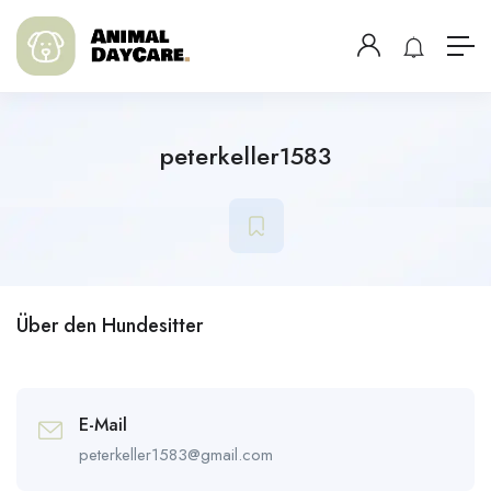
peterkeller1583
Über den Hundesitter
E-Mail
peterkeller1583@gmail.com