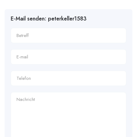
E-Mail senden: peterkeller1583