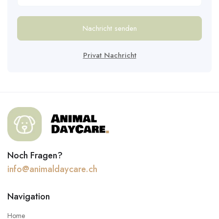
Nachricht senden
Privat Nachricht
Noch Fragen?
info@animaldaycare.ch
Navigation
Home