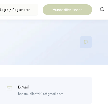
Hundesitter finden
Login
/
Registrieren
E-Mail
hansmueller9924@gmail.com