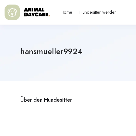
Home
Hundesitter werden
hansmueller9924
Über den Hundesitter