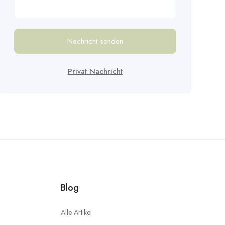
Nachricht senden
Privat Nachricht
Blog
Alle Artikel