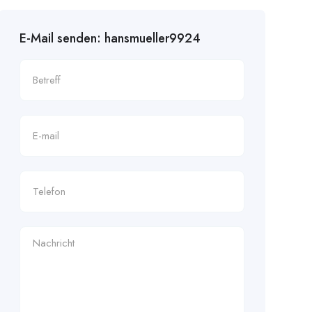
E-Mail senden: hansmueller9924