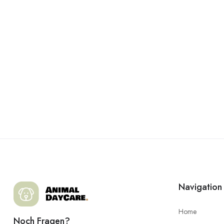
Navigation
Home
Noch Fragen?