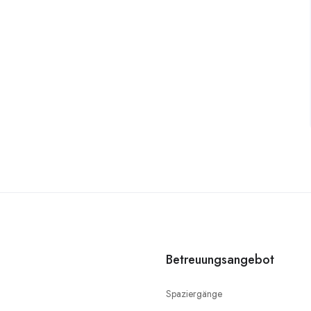
Betreuungsangebot
Spaziergänge