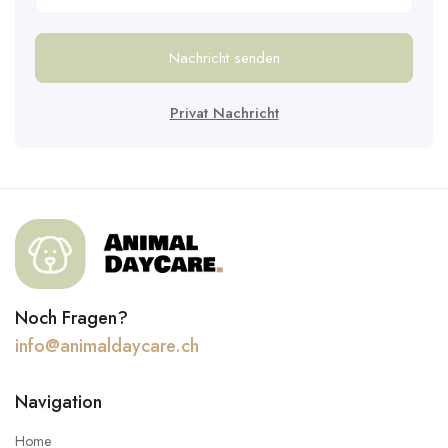
Nachricht senden
Privat Nachricht
Noch Fragen?
info@animaldaycare.ch
Navigation
Home