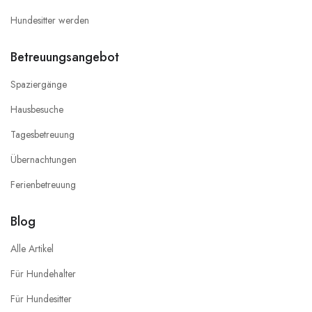
Hundesitter werden
Betreuungsangebot
Spaziergänge
Hausbesuche
Tagesbetreuung
Übernachtungen
Ferienbetreuung
Blog
Alle Artikel
Für Hundehalter
Für Hundesitter