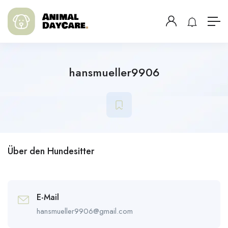
hansmueller9906
Über den Hundesitter
E-Mail
hansmueller9906@gmail.com