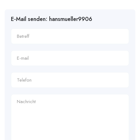
E-Mail senden: hansmueller9906