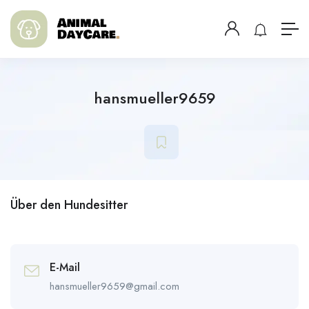
hansmueller9659
Über den Hundesitter
E-Mail
hansmueller9659@gmail.com