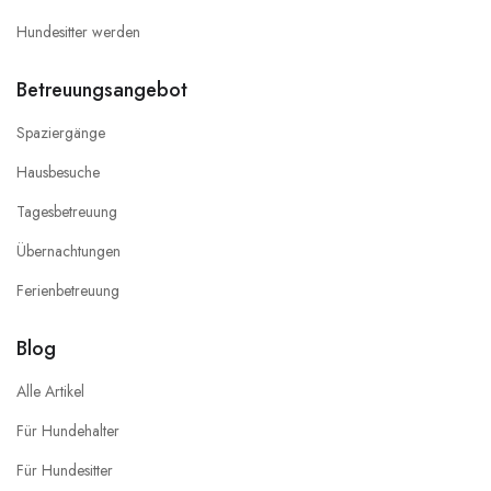
Hundesitter werden
Betreuungsangebot
Spaziergänge
Hausbesuche
Tagesbetreuung
Übernachtungen
Ferienbetreuung
Blog
Alle Artikel
Für Hundehalter
Für Hundesitter