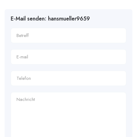
E-Mail senden: hansmueller9659