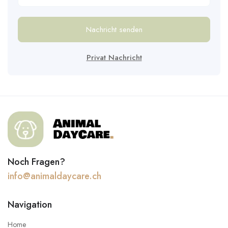
Nachricht senden
Privat Nachricht
Noch Fragen?
info@animaldaycare.ch
Navigation
Home