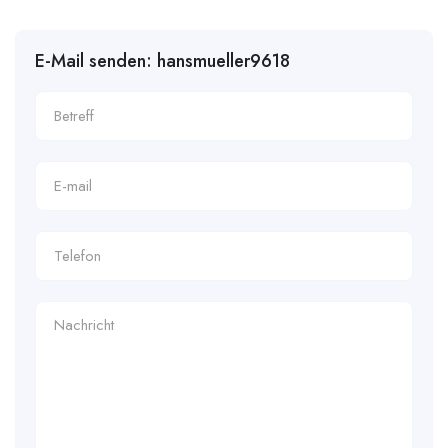
E-Mail senden: hansmueller9618