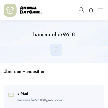
hansmueller9618
Über den Hundesitter
E-Mail
hansmueller9618@gmail.com