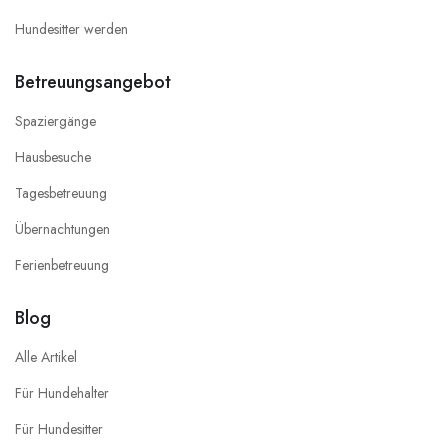
Hundesitter werden
Betreuungsangebot
Spaziergänge
Hausbesuche
Tagesbetreuung
Übernachtungen
Ferienbetreuung
Blog
Alle Artikel
Für Hundehalter
Für Hundesitter