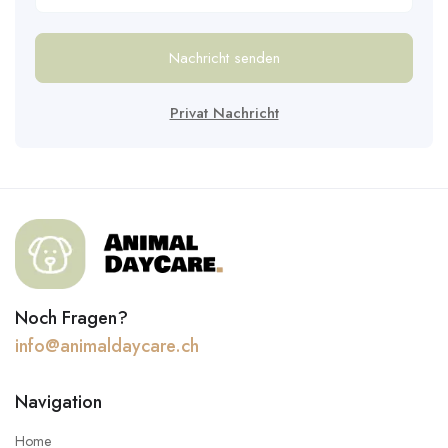
Nachricht senden
Privat Nachricht
Noch Fragen?
info@animaldaycare.ch
Navigation
Home