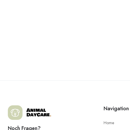
Navigation
Home
Noch Fragen?