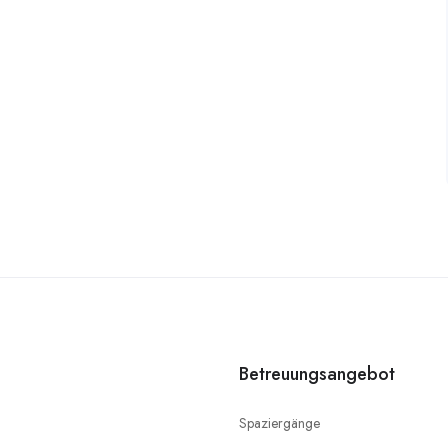
Betreuungsangebot
Spaziergänge