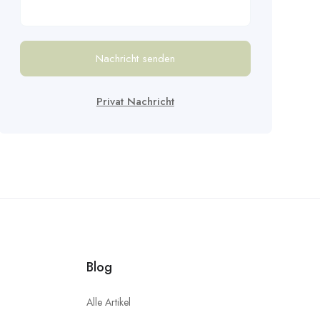
Nachricht senden
Privat Nachricht
Blog
Alle Artikel