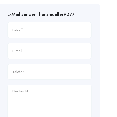
E-Mail senden: hansmueller9277