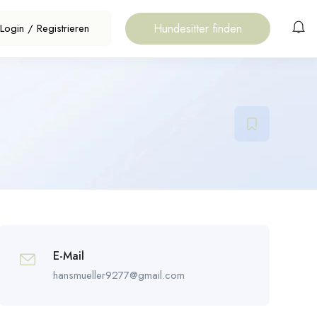
Hundesitter finden
Login
/
Registrieren
E-Mail
hansmueller9277@gmail.com