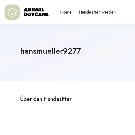
Home
Hundesitter werden
hansmueller9277
Über den Hundesitter