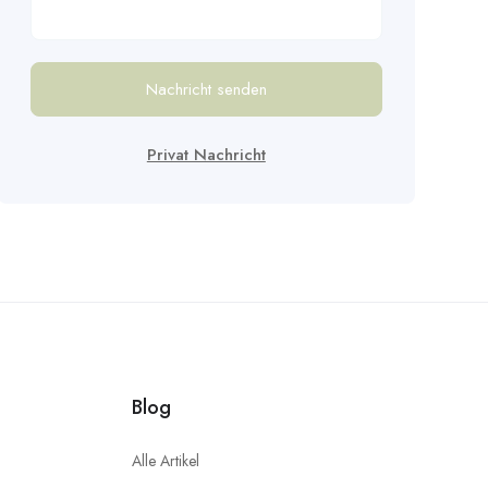
Nachricht senden
Privat Nachricht
Blog
Alle Artikel