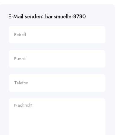
E-Mail senden: hansmueller8780