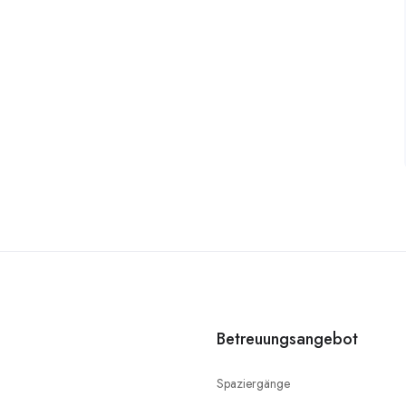
Betreuungsangebot
Spaziergänge