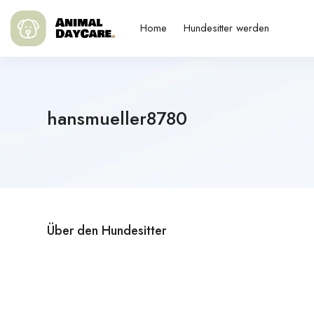
Home
Hundesitter werden
hansmueller8780
Über den Hundesitter