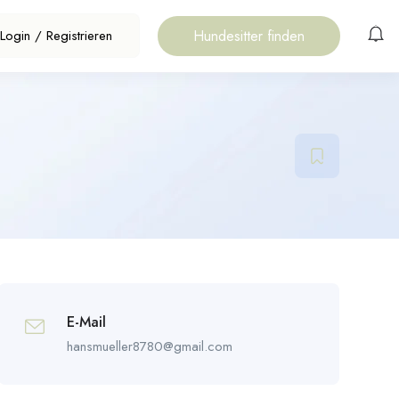
Hundesitter finden
Login
/
Registrieren
E-Mail
hansmueller8780@gmail.com