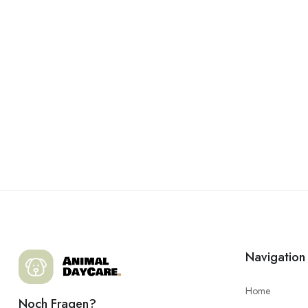
Navigation
Home
Noch Fragen?