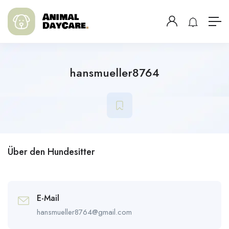
hansmueller8764
Über den Hundesitter
E-Mail
hansmueller8764@gmail.com