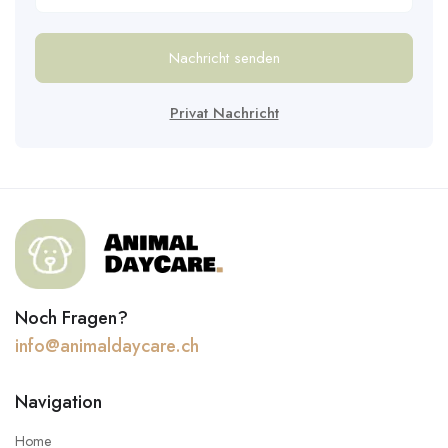
Nachricht senden
Privat Nachricht
Noch Fragen?
info@animaldaycare.ch
Navigation
Home