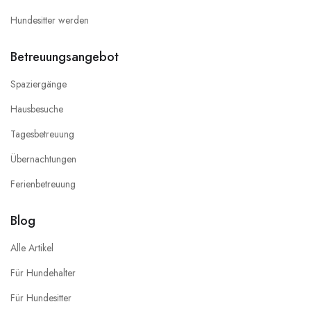
Hundesitter werden
Betreuungsangebot
Spaziergänge
Hausbesuche
Tagesbetreuung
Übernachtungen
Ferienbetreuung
Blog
Alle Artikel
Für Hundehalter
Für Hundesitter