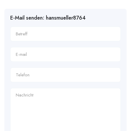
E-Mail senden: hansmueller8764