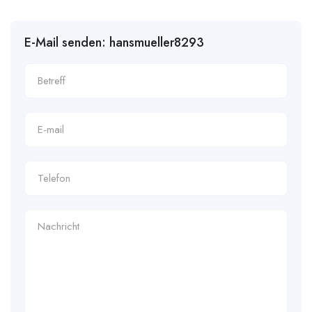
E-Mail senden: hansmueller8293