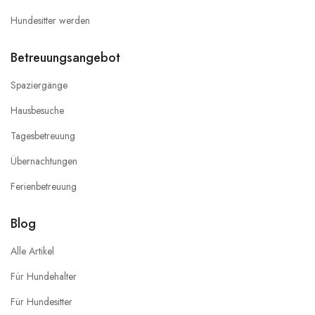
Hundesitter werden
Betreuungsangebot
Spaziergänge
Hausbesuche
Tagesbetreuung
Übernachtungen
Ferienbetreuung
Blog
Alle Artikel
Für Hundehalter
Für Hundesitter