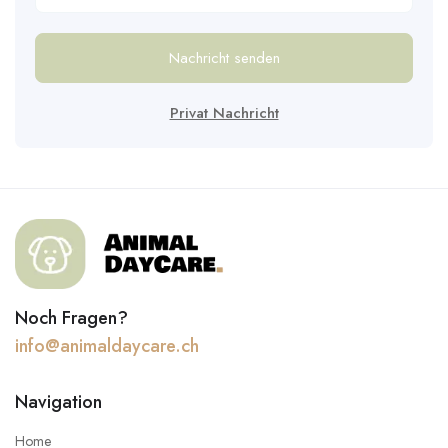
Nachricht senden
Privat Nachricht
Noch Fragen?
info@animaldaycare.ch
Navigation
Home