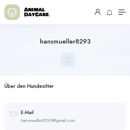
hansmueller8293
Über den Hundesitter
E-Mail
hansmueller8293@gmail.com