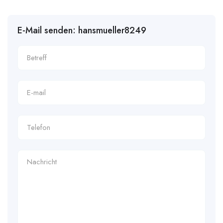
E-Mail senden: hansmueller8249