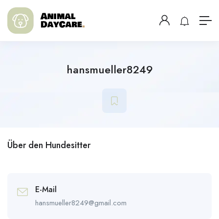
hansmueller8249
Über den Hundesitter
E-Mail
hansmueller8249@gmail.com