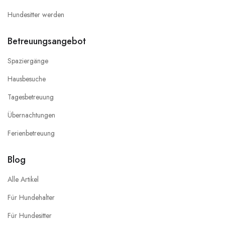
Hundesitter werden
Betreuungsangebot
Spaziergänge
Hausbesuche
Tagesbetreuung
Übernachtungen
Ferienbetreuung
Blog
Alle Artikel
Für Hundehalter
Für Hundesitter