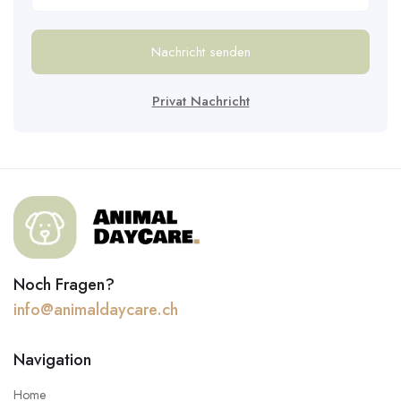
Nachricht senden
Privat Nachricht
Noch Fragen?
info@animaldaycare.ch
Navigation
Home