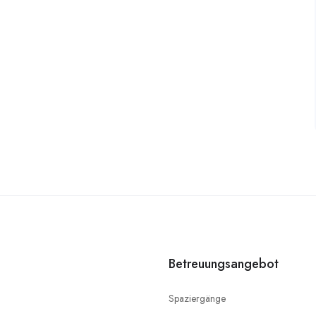
Betreuungsangebot
Spaziergänge