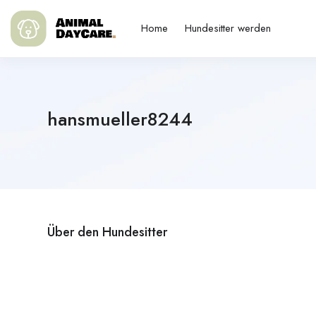
Home
Hundesitter werden
hansmueller8244
Über den Hundesitter