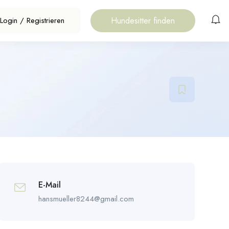
Hundesitter finden
Login
/
Registrieren
E-Mail
hansmueller8244@gmail.com