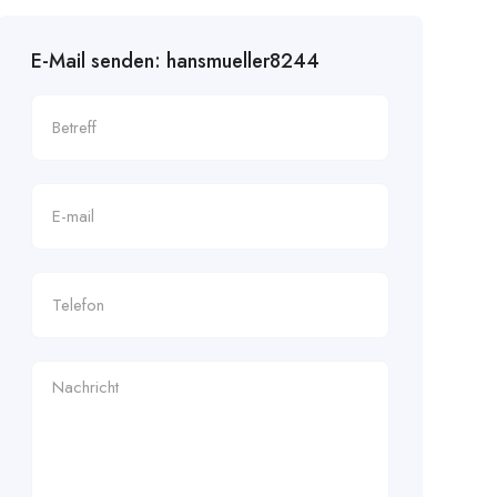
E-Mail senden: hansmueller8244