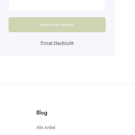
Nachricht senden
Privat Nachricht
Blog
Alle Artikel