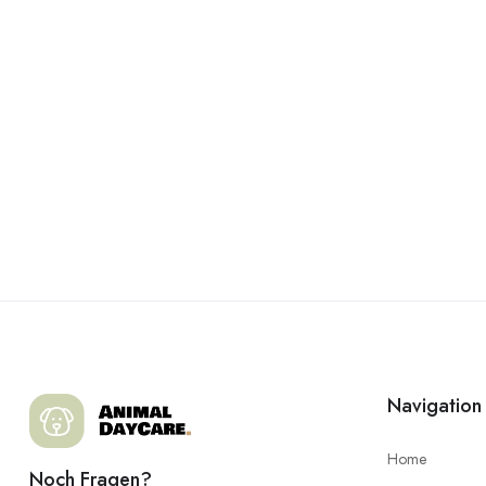
Navigation
Home
Noch Fragen?