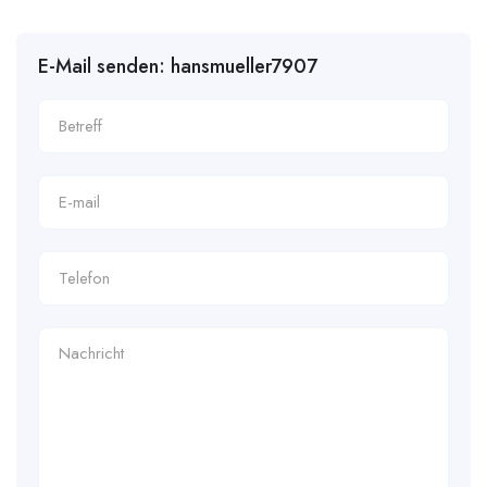
E-Mail senden: hansmueller7907