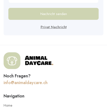
Nachricht senden
Privat Nachricht
Noch Fragen?
info@animaldaycare.ch
Navigation
Home