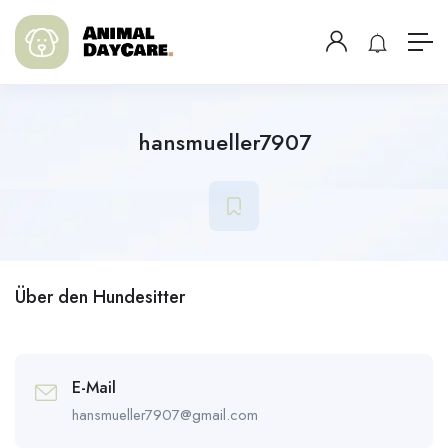
hansmueller7907
Über den Hundesitter
E-Mail
hansmueller7907@gmail.com