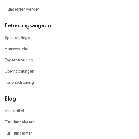
Hundesitter werden
Betreuungsangebot
Spaziergänge
Hausbesuche
Tagesbetreuung
Übernachtungen
Ferienbetreuung
Blog
Alle Artikel
Für Hundehalter
Für Hundesitter