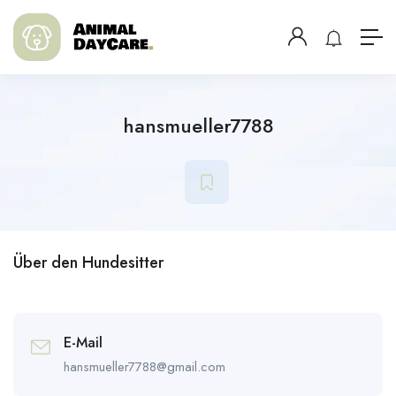
hansmueller7788
Über den Hundesitter
E-Mail
hansmueller7788@gmail.com