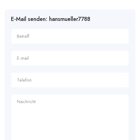
E-Mail senden: hansmueller7788