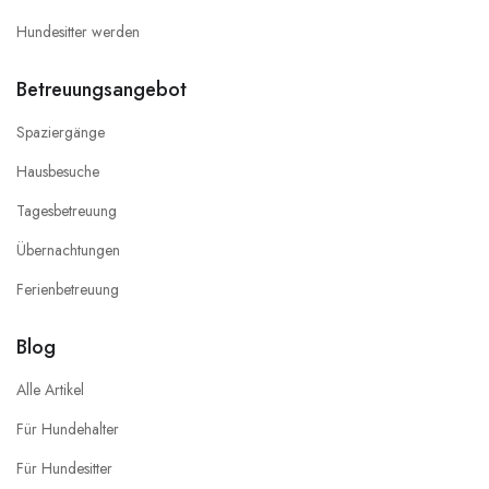
Hundesitter werden
Betreuungsangebot
Spaziergänge
Hausbesuche
Tagesbetreuung
Übernachtungen
Ferienbetreuung
Blog
Alle Artikel
Für Hundehalter
Für Hundesitter