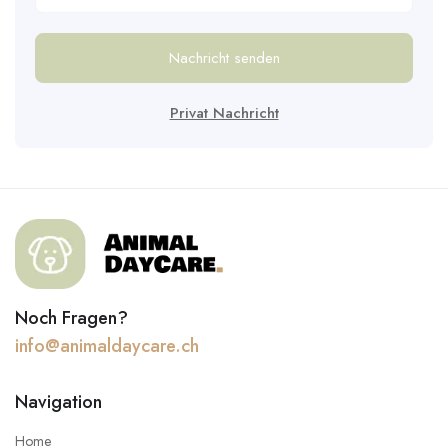
Nachricht senden
Privat Nachricht
Noch Fragen?
info@animaldaycare.ch
Navigation
Home