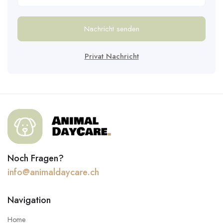
Nachricht senden
Privat Nachricht
Noch Fragen?
info@animaldaycare.ch
Navigation
Home