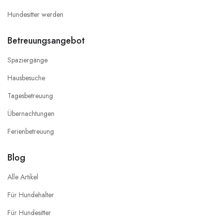
Hundesitter werden
Betreuungsangebot
Spaziergänge
Hausbesuche
Tagesbetreuung
Übernachtungen
Ferienbetreuung
Blog
Alle Artikel
Für Hundehalter
Für Hundesitter