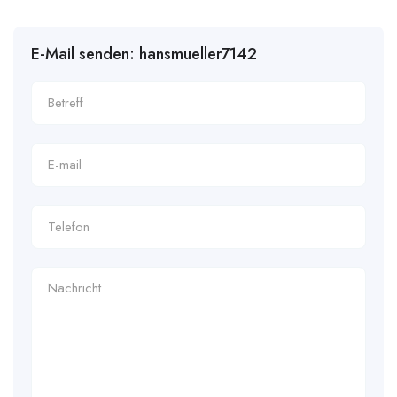
E-Mail senden: hansmueller7142