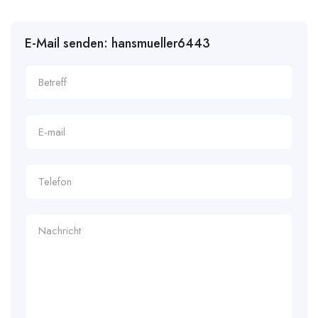
E-Mail senden: hansmueller6443