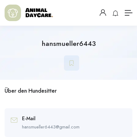
hansmueller6443
Über den Hundesitter
E-Mail
hansmueller6443@gmail.com