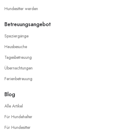
Hundesitter werden
Betreuungsangebot
Spaziergänge
Hausbesuche
Tagesbetreuung
Übernachtungen
Ferienbetreuung
Blog
Alle Artikel
Für Hundehalter
Für Hundesitter