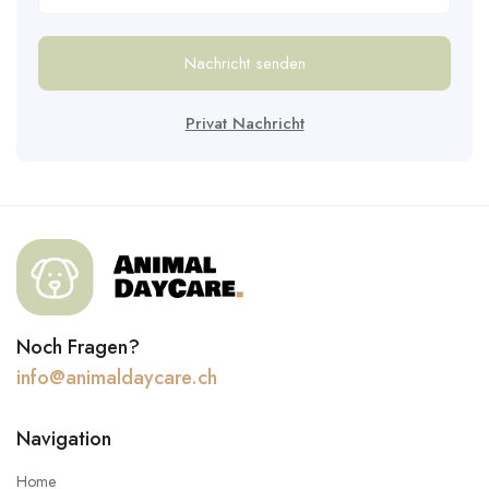
Nachricht senden
Privat Nachricht
Noch Fragen?
info@animaldaycare.ch
Navigation
Home