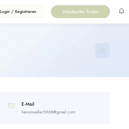
Hundesitter finden
Login
/
Registrieren
E-Mail
hansmueller5968@gmail.com