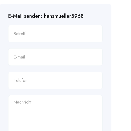
E-Mail senden: hansmueller5968