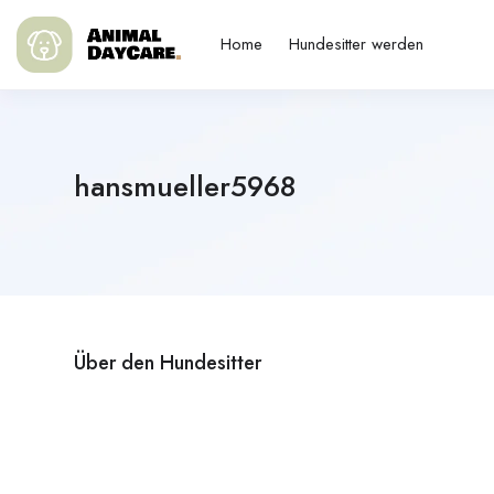
Home
Hundesitter werden
hansmueller5968
Über den Hundesitter