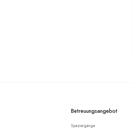
Betreuungsangebot
Spaziergänge