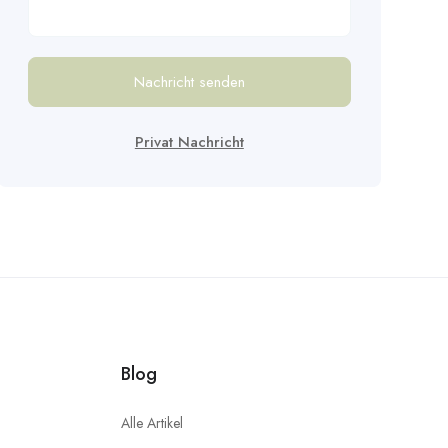
Nachricht senden
Privat Nachricht
Blog
Alle Artikel