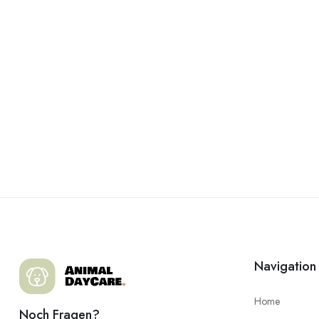
Navigation
Home
Noch Fragen?