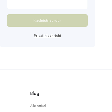
Nachricht senden
Privat Nachricht
Blog
Alle Artikel