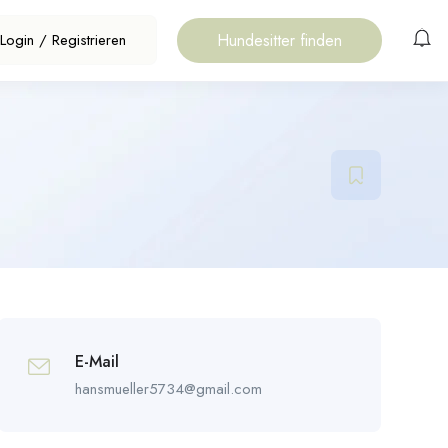
Hundesitter finden
Login
/
Registrieren
E-Mail
hansmueller5734@gmail.com