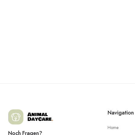
Navigation
Home
Noch Fragen?