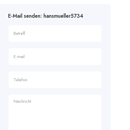
E-Mail senden: hansmueller5734