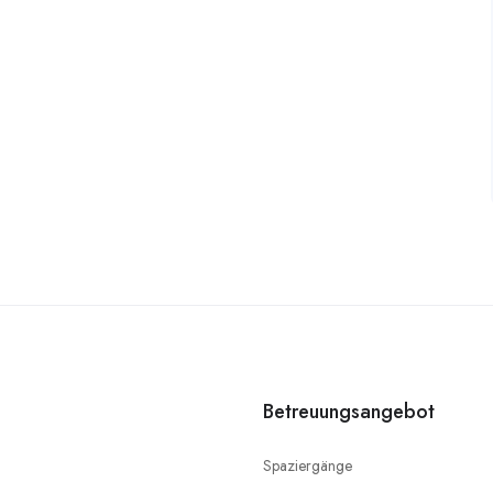
Betreuungsangebot
Spaziergänge