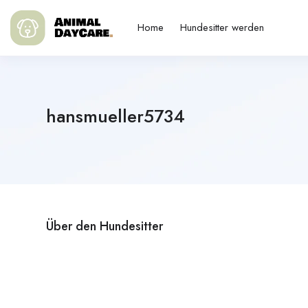
Home
Hundesitter werden
hansmueller5734
Über den Hundesitter