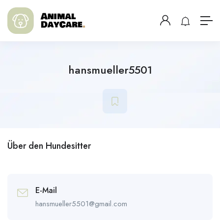
hansmueller5501
Über den Hundesitter
E-Mail
hansmueller5501@gmail.com