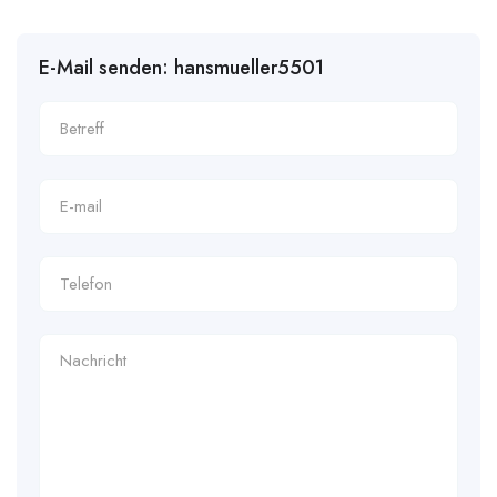
E-Mail senden: hansmueller5501