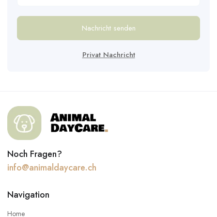
Nachricht senden
Privat Nachricht
Noch Fragen?
info@animaldaycare.ch
Navigation
Home