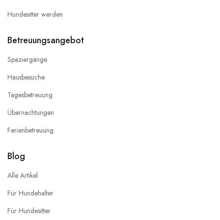
Hundesitter werden
Betreuungsangebot
Spaziergänge
Hausbesuche
Tagesbetreuung
Übernachtungen
Ferienbetreuung
Blog
Alle Artikel
Für Hundehalter
Für Hundesitter