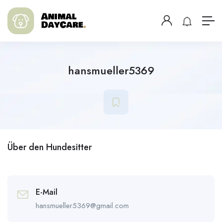
hansmueller5369
Über den Hundesitter
E-Mail
hansmueller5369@gmail.com