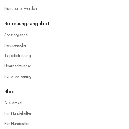
Hundesitter werden
Betreuungsangebot
Spaziergänge
Hausbesuche
Tagesbetreuung
Übernachtungen
Ferienbetreuung
Blog
Alle Artikel
Für Hundehalter
Für Hundesitter