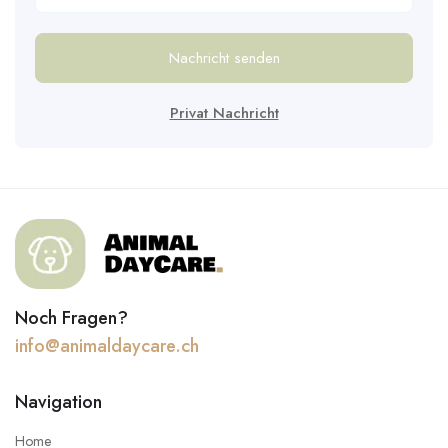
Nachricht senden
Privat Nachricht
Noch Fragen?
info@animaldaycare.ch
Navigation
Home