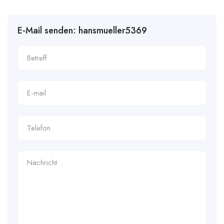
E-Mail senden: hansmueller5369