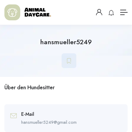
hansmueller5249
Über den Hundesitter
E-Mail
hansmueller5249@gmail.com