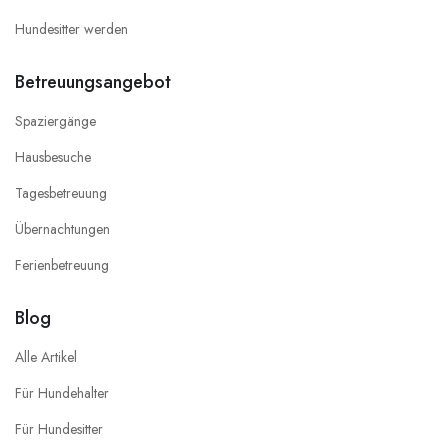
Hundesitter werden
Betreuungsangebot
Spaziergänge
Hausbesuche
Tagesbetreuung
Übernachtungen
Ferienbetreuung
Blog
Alle Artikel
Für Hundehalter
Für Hundesitter