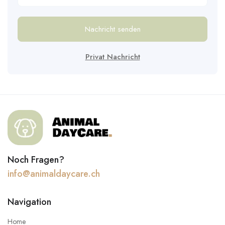
Nachricht senden
Privat Nachricht
Noch Fragen?
info@animaldaycare.ch
Navigation
Home