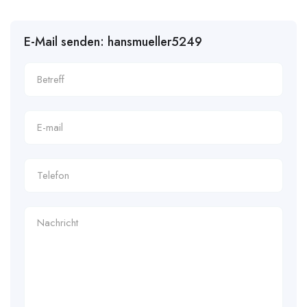
E-Mail senden: hansmueller5249