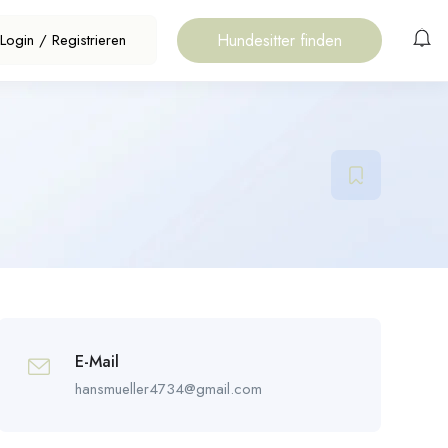
Hundesitter finden
Login
/
Registrieren
E-Mail
hansmueller4734@gmail.com