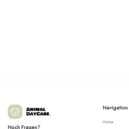
Navigation
Home
Noch Fragen?