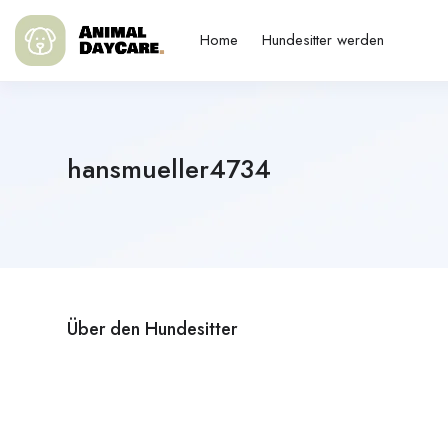
Home
Hundesitter werden
hansmueller4734
Über den Hundesitter