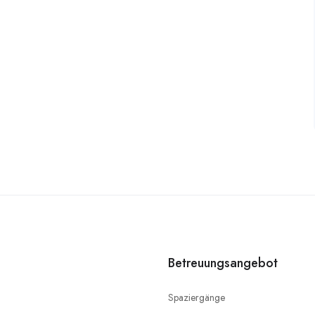
Betreuungsangebot
Spaziergänge