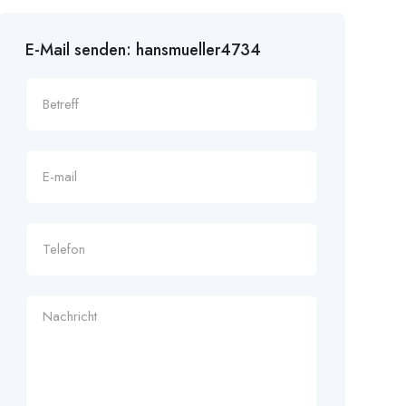
E-Mail senden: hansmueller4734