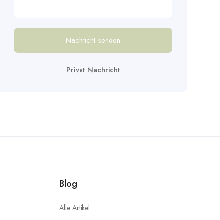
Nachricht senden
Privat Nachricht
Blog
Alle Artikel