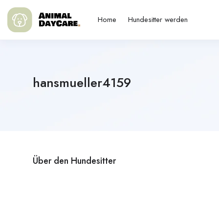
Home
Hundesitter werden
hansmueller4159
Über den Hundesitter