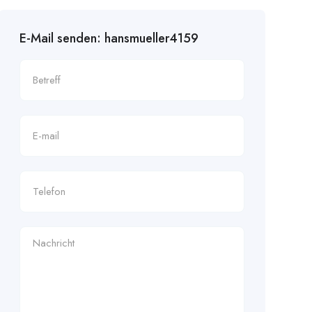
E-Mail senden: hansmueller4159