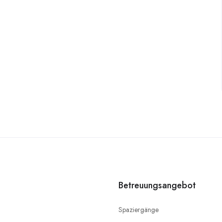
Betreuungsangebot
Spaziergänge