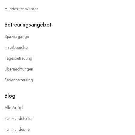
Hundesitter werden
Betreuungsangebot
Spaziergänge
Hausbesuche
Tagesbetreuung
Übernachtungen
Ferienbetreuung
Blog
Alle Artikel
Für Hundehalter
Für Hundesitter