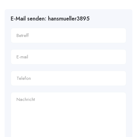
E-Mail senden: hansmueller3895