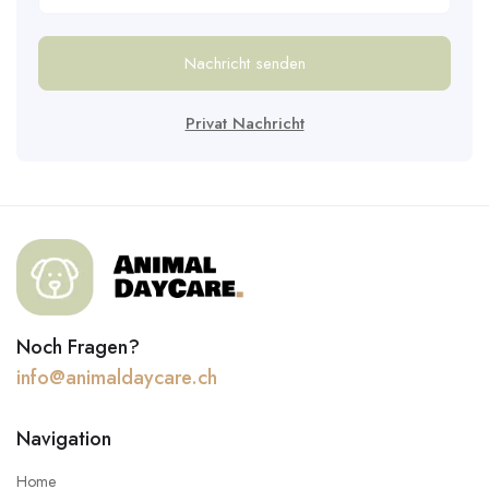
Nachricht senden
Privat Nachricht
Noch Fragen?
info@animaldaycare.ch
Navigation
Home