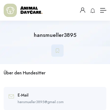
hansmueller3895
Über den Hundesitter
E-Mail
hansmueller3895@gmail.com