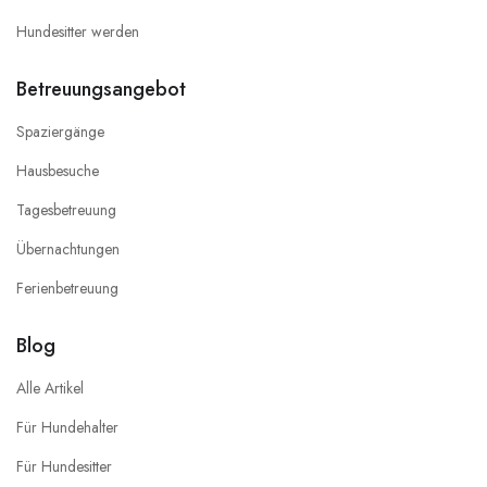
Hundesitter werden
Betreuungsangebot
Spaziergänge
Hausbesuche
Tagesbetreuung
Übernachtungen
Ferienbetreuung
Blog
Alle Artikel
Für Hundehalter
Für Hundesitter