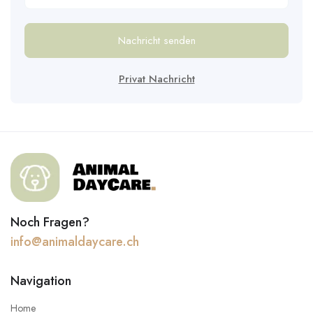
Nachricht senden
Privat Nachricht
Noch Fragen?
info@animaldaycare.ch
Navigation
Home