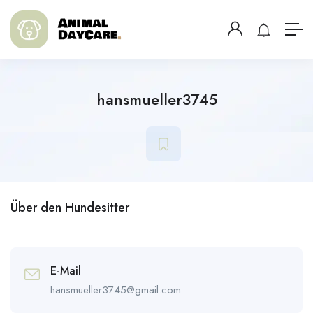
hansmueller3745
Über den Hundesitter
E-Mail
hansmueller3745@gmail.com