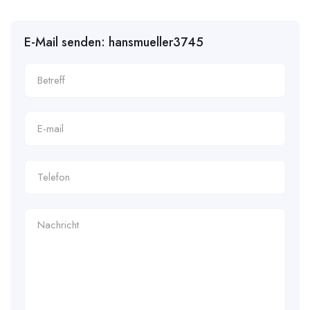
E-Mail senden: hansmueller3745