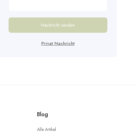
Nachricht senden
Privat Nachricht
Blog
Alle Artikel