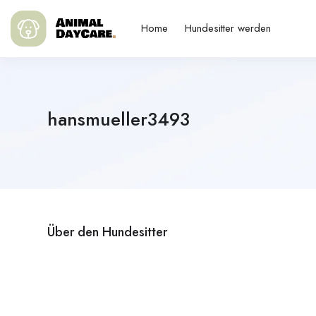
Home
Hundesitter werden
hansmueller3493
Über den Hundesitter