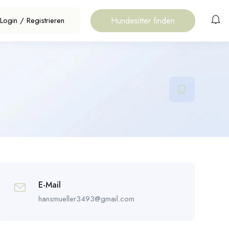
Hundesitter finden
Login
/
Registrieren
E-Mail
hansmueller3493@gmail.com