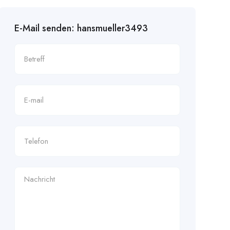
E-Mail senden: hansmueller3493