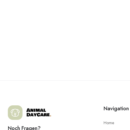
Navigation
Home
Noch Fragen?