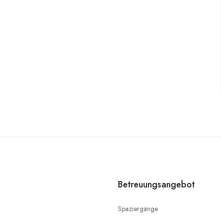
Betreuungsangebot
Spaziergänge