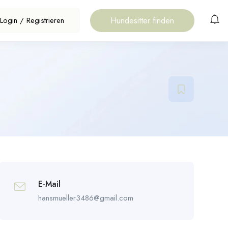
Hundesitter finden
Login
/
Registrieren
E-Mail
hansmueller3486@gmail.com