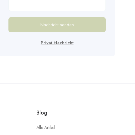
Nachricht senden
Privat Nachricht
Blog
Alle Artikel