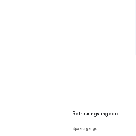
Betreuungsangebot
Spaziergänge