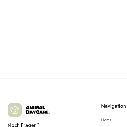
Navigation
Home
Noch Fragen?