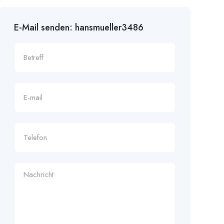
E-Mail senden: hansmueller3486