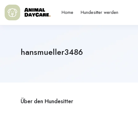
Home
Hundesitter werden
hansmueller3486
Über den Hundesitter